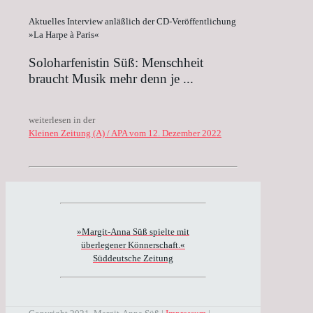
Aktuelles Interview anläßlich der CD-Veröffentlichung
»La Harpe à Paris«
Soloharfenistin Süß: Menschheit
braucht Musik mehr denn je ...
weiterlesen in der
Kleinen Zeitung (A) / APA vom 12. Dezember 2022
»Margit-Anna Süß spielte mit
überlegener Könnerschaft.«
Süddeutsche Zeitung