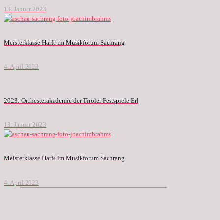
13. Januar 2023
Meisterklasse Harfe im Musikforum Sachrang
4. April 2023
2023: Orchesterakademie der Tiroler Festspiele Erl
13. Januar 2023
Meisterklasse Harfe im Musikforum Sachrang
4. April 2023