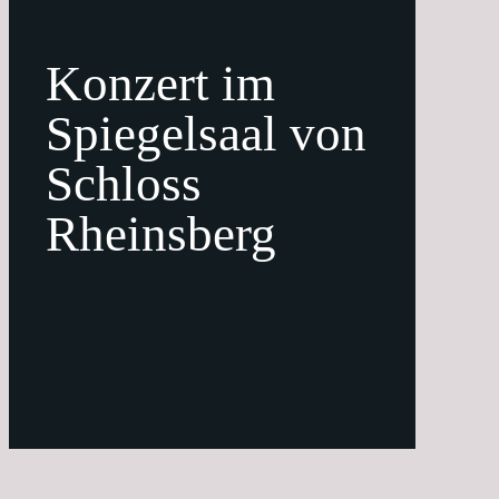
Konzert im
Spiegelsaal von
Schloss
Rheinsberg