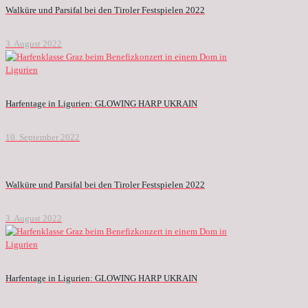
Walküre und Parsifal bei den Tiroler Festspielen 2022
3. August 2022
Harfentage in Ligurien: GLOWING HARP UKRAIN
10. September 2022
Walküre und Parsifal bei den Tiroler Festspielen 2022
3. August 2022
Harfentage in Ligurien: GLOWING HARP UKRAIN